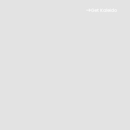
Get Kaleido