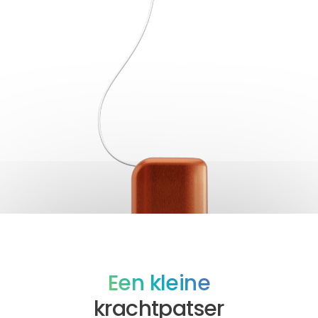
Een kleine
krachtpatser