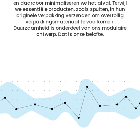
en daardoor minimaliseren we het afval. Terwijl
we essentiële producten, zoals spuiten, in hun
originele verpakking verzenden om overtollig
verpakkingsmateriaal te voorkomen.
Duurzaamheid is onderdeel van ons modulaire
ontwerp. Dat is onze belofte.