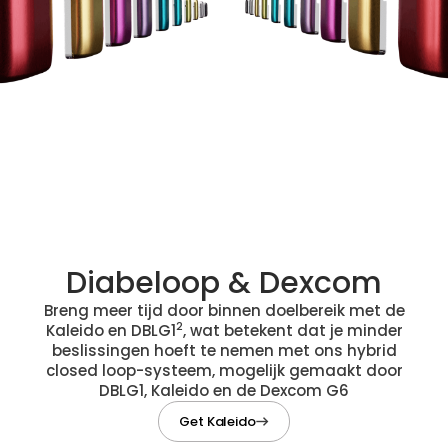
Diabeloop & Dexcom
Breng meer tijd door binnen doelbereik met de
2
Kaleido en DBLG1
, wat betekent dat je minder
beslissingen hoeft te nemen met ons hybrid
closed loop-systeem, mogelijk gemaakt door
DBLG1, Kaleido en de Dexcom G6
Get Kaleido