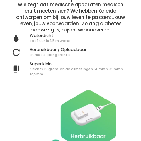
Wie zegt dat medische apparaten medisch
eruit moeten zien? We hebben Kaleido
ontworpen om bij jouw leven te passen: Jouw
leven, jouw voorwaarden! Zolang diabetes
aanwezig is, blijven we innoveren.
Waterdicht
Tot 1 uur in 1,5 m water
Herbruikbaar / Oplaadbaar
En met 4 jaar garantie
Super klein
Slechts 19 gram, en de afmetingen 50mm x 35mm x
12,5mm