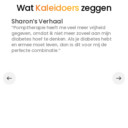
Wat
Kaleidoers
zeggen
Sharon’s Verhaal
“Pomptherapie heeft me veel meer vrijheid
gegeven, omdat ik niet meer zoveel aan mijn
diabetes hoef te denken. Als je diabetes hebt
en ermee moet leven, dan is dit voor mij de
perfecte combinatie.”