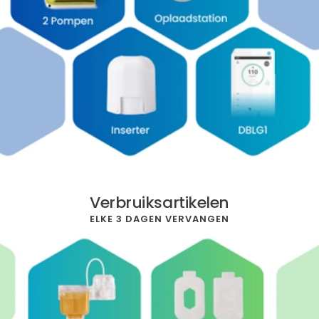
Verbruiksartikelen
ELKE 3 DAGEN VERVANGEN