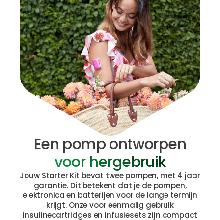
Een pomp ontworpen
voor hergebruik
Jouw Starter Kit bevat twee pompen, met 4 jaar
garantie. Dit betekent dat je de pompen,
elektronica en batterijen voor de lange termijn
krijgt. Onze voor eenmalig gebruik
insulinecartridges en infusiesets zijn compact