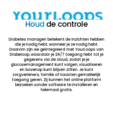
Houd
de controle
Diabetes managen betekent de inzichten hebben
die je nodig hebt, wanneer je ze nodig hebt.
Daarom zijn we geïntegreerd met YourLoops van
Diabeloop, waardoor je 24/7 toegang hebt tot je
gegevens via de cloud, zodat je je
glucosemanagement kunt volgen, visualiseren
en bovenop kunt blijven zitten. Je kunt
zorgverleners, familie of naasten gemakkelijk
toegang geven. Zij kunnen het online platform
bezoeken zonder software te installeren en
helemaal gratis.