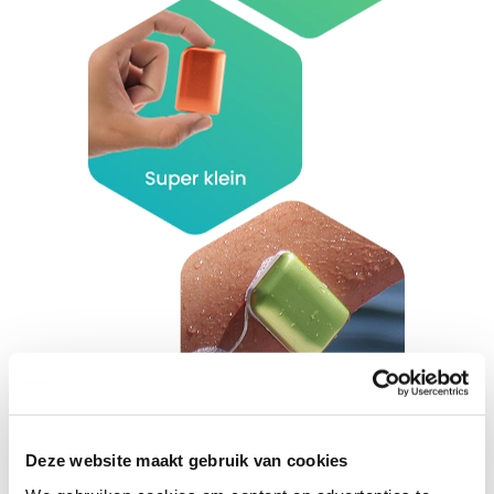
Deze website maakt gebruik van cookies