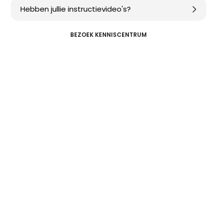
Hebben jullie instructievideo's?
BEZOEK KENNISCENTRUM