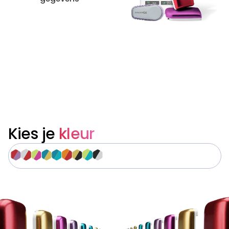
Kies je
kleur