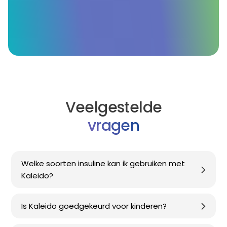
Veelgestelde
vragen
Welke soorten insuline kan ik gebruiken met
Kaleido?
Is Kaleido goedgekeurd voor kinderen?