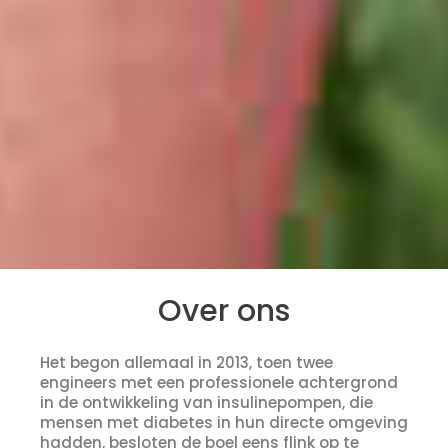
Over ons
Het begon allemaal in 2013, toen twee
engineers met een professionele achtergrond
in de ontwikkeling van insulinepompen, die
mensen met diabetes in hun directe omgeving
hadden, besloten de boel eens flink op te