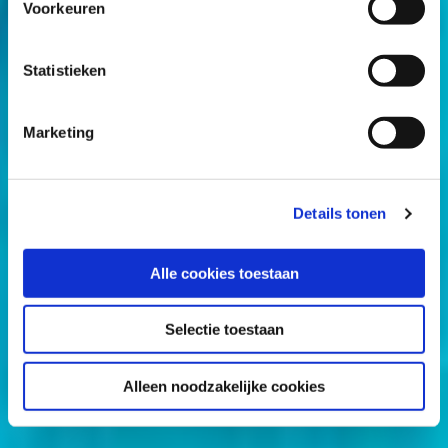
Voorkeuren
Statistieken
Marketing
Details tonen
Alle cookies toestaan
Selectie toestaan
Alleen noodzakelijke cookies