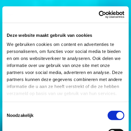
Deze website maakt gebruik van cookies
We gebruiken cookies om content en advertenties te
personaliseren, om functies voor social media te bieden
en om ons websiteverkeer te analyseren. Ook delen we
informatie over uw gebruik van onze site met onze
partners voor social media, adverteren en analyse. Deze
partners kunnen deze gegevens combineren met andere
informatie die u aan ze heeft verstrekt of die ze hebben
verzameld op basis van uw gebruik van hun services.
Toestemmingsselectie
Noodzakelijk