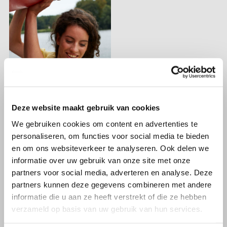
Deze website maakt gebruik van cookies
We gebruiken cookies om content en advertenties te
personaliseren, om functies voor social media te bieden
en om ons websiteverkeer te analyseren. Ook delen we
informatie over uw gebruik van onze site met onze
partners voor social media, adverteren en analyse. Deze
partners kunnen deze gegevens combineren met andere
informatie die u aan ze heeft verstrekt of die ze hebben
verzameld op basis van uw gebruik van hun services.