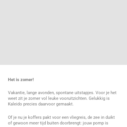
Het is zomer!
Vakantie, lange avonden, spontane uitstapjes. Voor je het
weet zit je zomer vol leuke vooruitzichten. Gelukkig is
Kaleido precies daarvoor gemaakt.
Of je nu je koffers pakt voor een vliegreis, de zee in duikt
of gewoon meer tijd buiten doorbrengt: jouw pomp is