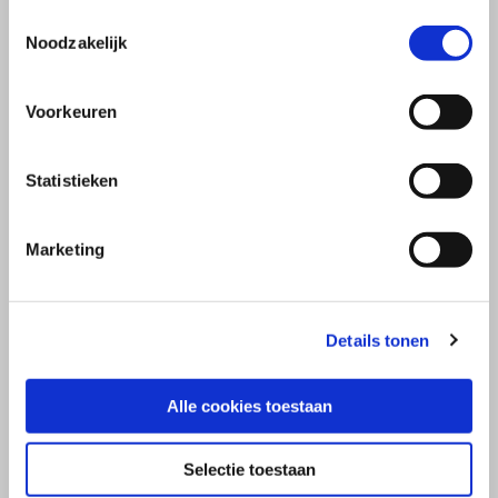
Toestemmingsselectie
Noodzakelijk
Voorkeuren
Statistieken
Marketing
Details tonen
Alle cookies toestaan
Selectie toestaan