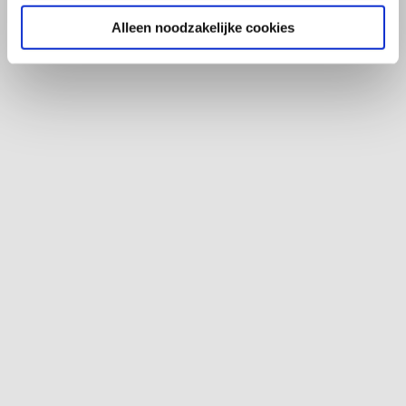
Alleen noodzakelijke cookies