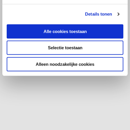
Details tonen
Alle cookies toestaan
Selectie toestaan
Alleen noodzakelijke cookies