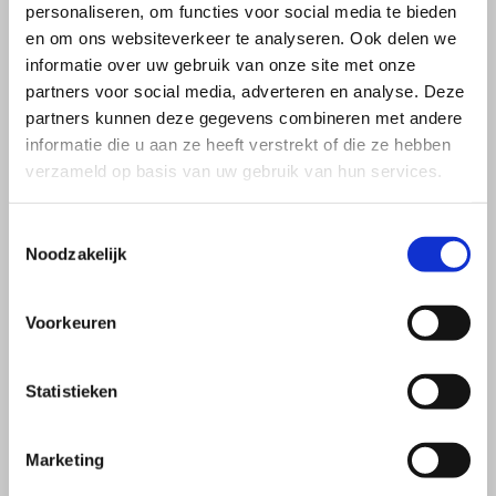
personaliseren, om functies voor social media te bieden
en om ons websiteverkeer te analyseren. Ook delen we
informatie over uw gebruik van onze site met onze
partners voor social media, adverteren en analyse. Deze
partners kunnen deze gegevens combineren met andere
informatie die u aan ze heeft verstrekt of die ze hebben
verzameld op basis van uw gebruik van hun services.
Toestemmingsselectie
Noodzakelijk
Voorkeuren
Statistieken
Marketing