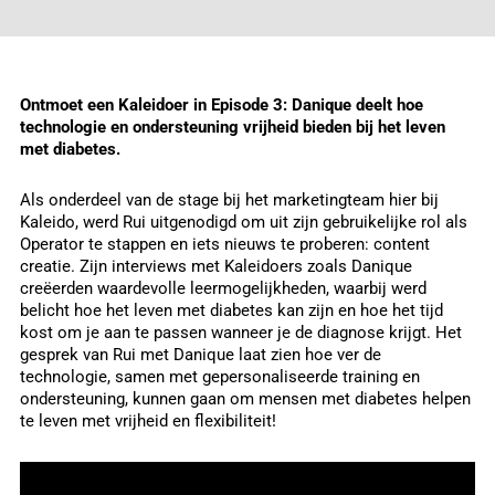
Ontmoet een Kaleidoer in Episode 3: Danique deelt hoe
technologie en ondersteuning vrijheid bieden bij het leven
met diabetes.
Als onderdeel van de stage bij het marketingteam hier bij
Kaleido, werd Rui uitgenodigd om uit zijn gebruikelijke rol als
Operator te stappen en iets nieuws te proberen: content
creatie. Zijn interviews met Kaleidoers zoals Danique
creëerden waardevolle leermogelijkheden, waarbij werd
belicht hoe het leven met diabetes kan zijn en hoe het tijd
kost om je aan te passen wanneer je de diagnose krijgt. Het
gesprek van Rui met Danique laat zien hoe ver de
technologie, samen met gepersonaliseerde training en
ondersteuning, kunnen gaan om mensen met diabetes helpen
te leven met vrijheid en flexibiliteit!