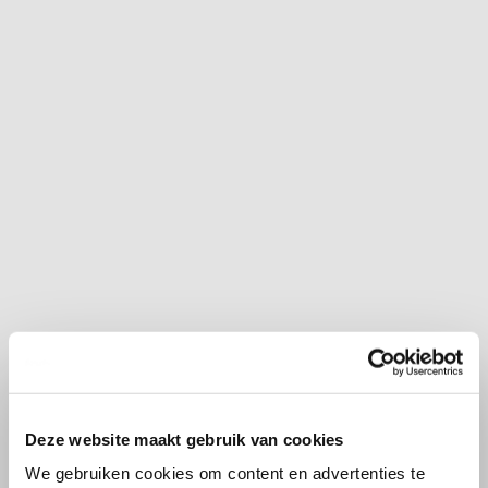
Deze website maakt gebruik van cookies
We gebruiken cookies om content en advertenties te