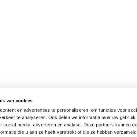
ik van cookies
ontent en advertenties te personaliseren, om functies voor soci
erkeer te analyseren. Ook delen we informatie over uw gebruik
or social media, adverteren en analyse. Deze partners kunnen 
ormatie die u aan ze heeft verstrekt of die ze hebben verzameld