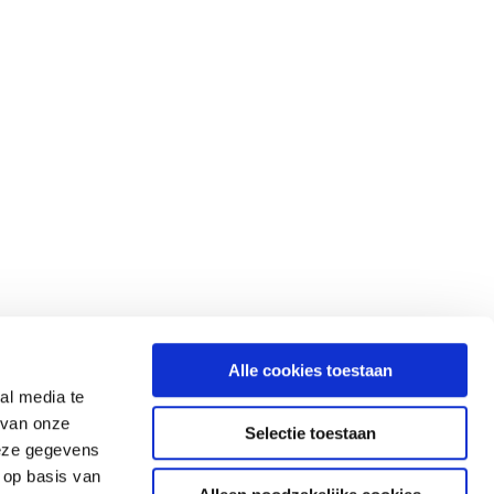
Alle cookies toestaan
al media te
 van onze
Selectie toestaan
deze gegevens
 op basis van