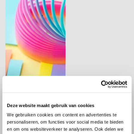
Deze website maakt gebruik van cookies
We gebruiken cookies om content en advertenties te
personaliseren, om functies voor social media te bieden
en om ons websiteverkeer te analyseren. Ook delen we