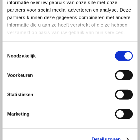
informatie over uw gebruik van onze site met onze
partners voor social media, adverteren en analyse. Deze
partners kunnen deze gegevens combineren met andere
informatie die u aan ze heeft verstrekt of die ze hebben
verzameld op basis van uw gebruik van hun services.
Toestemmingsselectie
Noodzakelijk
Voorkeuren
Statistieken
Marketing
Details tonen