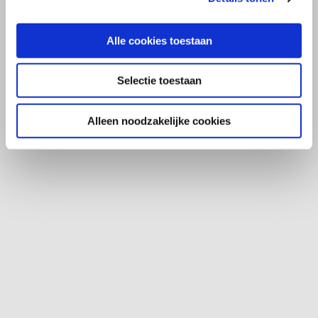
Alle cookies toestaan
Selectie toestaan
Alleen noodzakelijke cookies