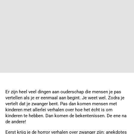
Er zijn heel veel dingen aan ouderschap die mensen je pas
vertellen als je er eenmaal aan begint. Je weet wel. Zodra je
vertelt dat je zwanger bent. Pas dan komen mensen met
kinderen met allerlei verhalen over hoe het écht is om
kinderen te hebben. Dan komen de bekentenissen. De ene na
de andere!
Eerst krijg je de horror verhalen over zwanger zijn: anekdotes