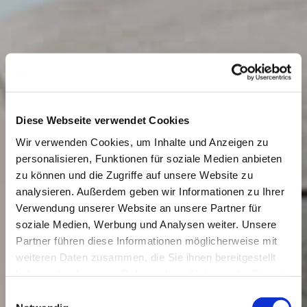
Diese Webseite verwendet Cookies
Wir verwenden Cookies, um Inhalte und Anzeigen zu
personalisieren, Funktionen für soziale Medien anbieten
zu können und die Zugriffe auf unsere Website zu
analysieren. Außerdem geben wir Informationen zu Ihrer
Verwendung unserer Website an unsere Partner für
soziale Medien, Werbung und Analysen weiter. Unsere
Partner führen diese Informationen möglicherweise mit
weiteren Daten zusammen, die Sie ihnen bereitgestellt
haben oder die sie im Rahmen Ihrer Nutzung der Dienste
gesammelt haben.
Einwilligungsauswahl