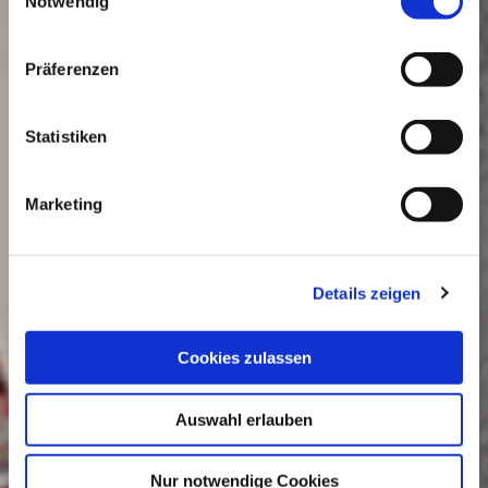
Notwendig
Präferenzen
Statistiken
Marketing
Details zeigen
Cookies zulassen
Auswahl erlauben
Nur notwendige Cookies