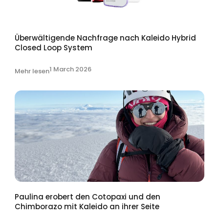
Überwältigende Nachfrage nach Kaleido Hybrid
Closed Loop System
1 March 2026
Mehr lesen
Paulina erobert den Cotopaxi und den
Chimborazo mit Kaleido an ihrer Seite