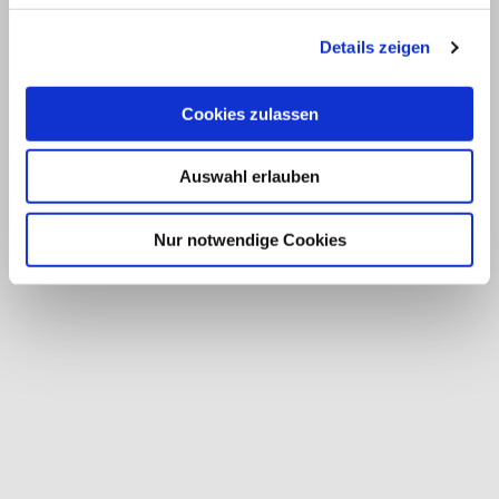
Details zeigen
Cookies zulassen
Auswahl erlauben
Nur notwendige Cookies