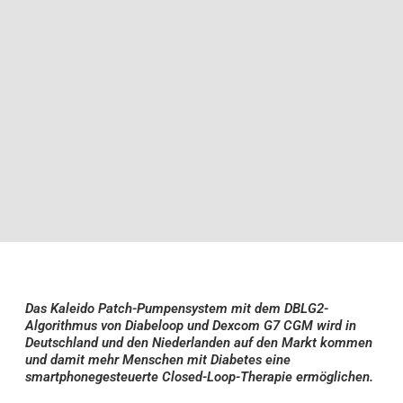
Das Kaleido Patch-Pumpensystem mit dem DBLG2-
Algorithmus von Diabeloop und Dexcom G7 CGM wird in
Deutschland und den Niederlanden auf den Markt kommen
und damit mehr Menschen mit Diabetes eine
smartphonegesteuerte Closed-Loop-Therapie ermöglichen.