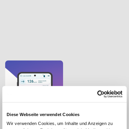
Diese Webseite verwendet Cookies
Wir verwenden Cookies, um Inhalte und Anzeigen zu