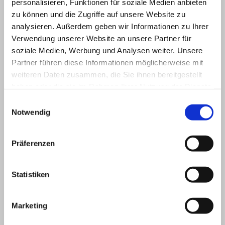
personalisieren, Funktionen für soziale Medien anbieten
zu können und die Zugriffe auf unsere Website zu
analysieren. Außerdem geben wir Informationen zu Ihrer
Verwendung unserer Website an unsere Partner für
soziale Medien, Werbung und Analysen weiter. Unsere
Partner führen diese Informationen möglicherweise mit
weiteren Daten zusammen, die Sie ihnen bereitgestellt
haben oder die sie im Rahmen Ihrer Nutzung der Dienste
gesammelt haben.
Einwilligungsauswahl
Notwendig
Präferenzen
Statistiken
Marketing