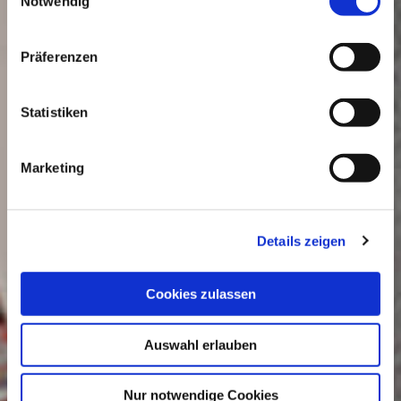
Notwendig
Präferenzen
Statistiken
Marketing
Details zeigen
Cookies zulassen
Auswahl erlauben
Nur notwendige Cookies