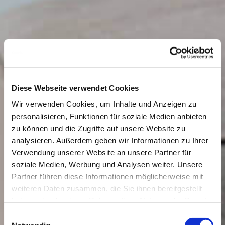
Diese Webseite verwendet Cookies
Wir verwenden Cookies, um Inhalte und Anzeigen zu
personalisieren, Funktionen für soziale Medien anbieten
zu können und die Zugriffe auf unsere Website zu
analysieren. Außerdem geben wir Informationen zu Ihrer
Verwendung unserer Website an unsere Partner für
soziale Medien, Werbung und Analysen weiter. Unsere
Partner führen diese Informationen möglicherweise mit
weiteren Daten zusammen, die Sie ihnen bereitgestellt
haben oder die sie im Rahmen Ihrer Nutzung der Dienste
gesammelt haben.
Einwilligungsauswahl