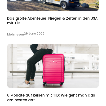
Das große Abenteuer: Fliegen & Zelten in den USA
mit T1D
29 June 2022
Mehr lesen
6 Monate auf Reisen mit T1D: Wie geht man das
am besten an?