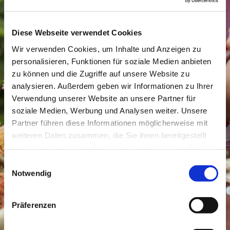
Diese Webseite verwendet Cookies
Wir verwenden Cookies, um Inhalte und Anzeigen zu
personalisieren, Funktionen für soziale Medien anbieten
zu können und die Zugriffe auf unsere Website zu
analysieren. Außerdem geben wir Informationen zu Ihrer
Verwendung unserer Website an unsere Partner für
soziale Medien, Werbung und Analysen weiter. Unsere
Partner führen diese Informationen möglicherweise mit
weiteren Daten zusammen, die Sie ihnen bereitgestellt
haben oder die sie im Rahmen Ihrer Nutzung der Dienste
gesammelt haben.
Einwilligungsauswahl
Notwendig
Präferenzen