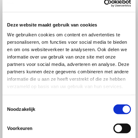
Deze website maakt gebruik van cookies
We gebruiken cookies om content en advertenties te
personaliseren, om functies voor social media te bieden
en om ons websiteverkeer te analyseren. Ook delen we
informatie over uw gebruik van onze site met onze
partners voor social media, adverteren en analyse. Deze
partners kunnen deze gegevens combineren met andere
informatie die u aan ze heeft verstrekt of die ze hebben
verzameld op basis van uw gebruik van hun services.
Toestemmingsselectie
Noodzakelijk
Voorkeuren