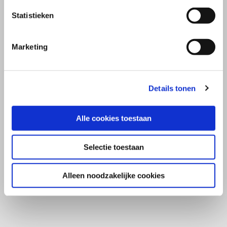
Statistieken
Marketing
Details tonen
Alle cookies toestaan
Selectie toestaan
Alleen noodzakelijke cookies