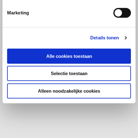
Marketing
Details tonen
Alle cookies toestaan
Selectie toestaan
Alleen noodzakelijke cookies