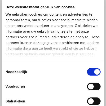
Deze website maakt gebruik van cookies
We gebruiken cookies om content en advertenties te
personaliseren, om functies voor social media te bieden
en om ons websiteverkeer te analyseren. Ook delen we
informatie over uw gebruik van onze site met onze
partners voor social media, adverteren en analyse. Deze
partners kunnen deze gegevens combineren met andere
informatie die u aan ze heeft verstrekt of die ze hebben
verzameld op basis van uw gebruik van hun services.
Toestemmingsselectie
Noodzakelijk
Voorkeuren
Statistieken