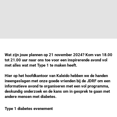
Wat zijn jouw plannen op 21 november 2024? Kom van 18.00
tot 21.00 uur naar ons toe voor een inspirerende avond vol
met alles wat met Type 1 te maken heeft.
Hier op het hoofdkantoor van Kaleido hebben we de handen
ineengeslagen met onze goede vrienden bij de JDRF om een
informatieve avond te organiseren met een vol programma,
deskundig onderzoek en de kans om in gesprek te gaan met
andere mensen met diabetes.
Type 1 diabetes evenement