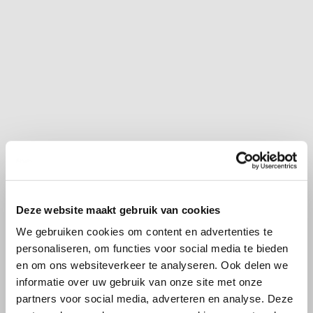
Deze website maakt gebruik van cookies
We gebruiken cookies om content en advertenties te
personaliseren, om functies voor social media te bieden
en om ons websiteverkeer te analyseren. Ook delen we
informatie over uw gebruik van onze site met onze
partners voor social media, adverteren en analyse. Deze