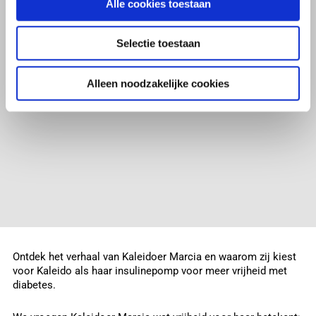
Alle cookies toestaan
Selectie toestaan
Alleen noodzakelijke cookies
Ontdek het verhaal van Kaleidoer Marcia en waarom zij kiest
voor Kaleido als haar insulinepomp voor meer vrijheid met
diabetes.