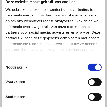
Deze website maakt gebruik van cookies
We gebruiken cookies om content en advertenties te
personaliseren, om functies voor social media te bieden
en om ons websiteverkeer te analyseren. Ook delen we
informatie over uw gebruik van onze site met onze
partners voor social media, adverteren en analyse. Deze
partners kunnen deze gegevens combineren met andere
informatie die u aan ze heeft verstrekt of die ze hebben
verzameld op basis van uw gebruik van hun services.
Toestemmingsselectie
Noodzakelijk
Voorkeuren
Statistieken