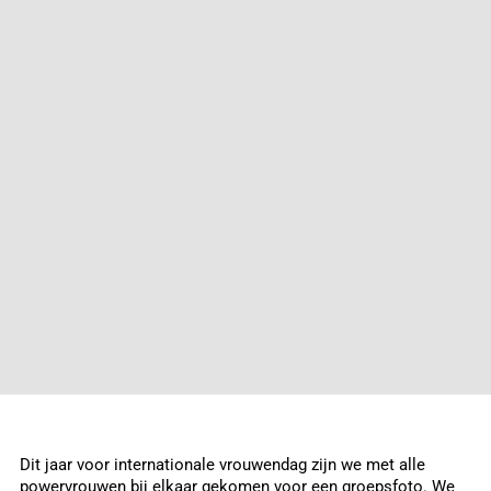
Dit jaar voor internationale vrouwendag zijn we met alle
powervrouwen bij elkaar gekomen voor een groepsfoto. We