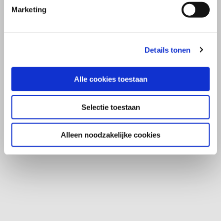
Marketing
Details tonen
Alle cookies toestaan
Selectie toestaan
Alleen noodzakelijke cookies