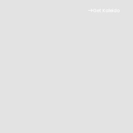
Get Kaleido