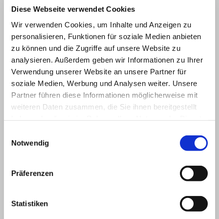
Diese Webseite verwendet Cookies
Wir verwenden Cookies, um Inhalte und Anzeigen zu
personalisieren, Funktionen für soziale Medien anbieten
zu können und die Zugriffe auf unsere Website zu
analysieren. Außerdem geben wir Informationen zu Ihrer
Verwendung unserer Website an unsere Partner für
soziale Medien, Werbung und Analysen weiter. Unsere
Partner führen diese Informationen möglicherweise mit
weiteren Daten zusammen, die Sie ihnen bereitgestellt
haben oder die sie im Rahmen Ihrer Nutzung der Dienste
gesammelt haben.
Einwilligungsauswahl
Notwendig
Präferenzen
Statistiken