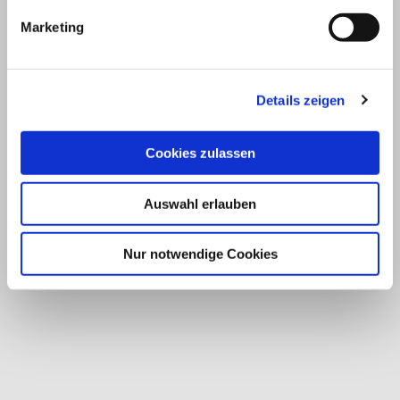
Marketing
Details zeigen
Cookies zulassen
Auswahl erlauben
Nur notwendige Cookies