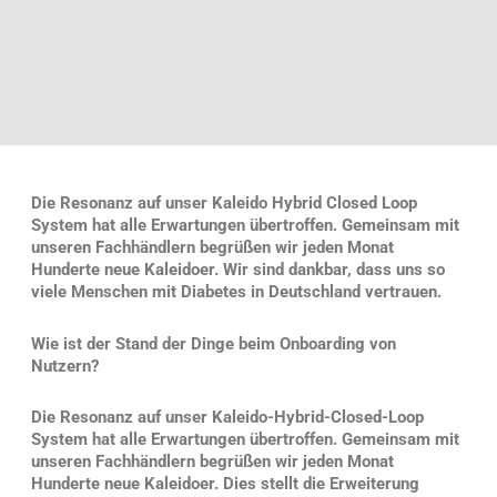
Die Resonanz auf unser Kaleido Hybrid Closed Loop
System hat alle Erwartungen übertroffen. Gemeinsam mit
unseren Fachhändlern begrüßen wir jeden Monat
Hunderte neue Kaleidoer. Wir sind dankbar, dass uns so
viele Menschen mit Diabetes in Deutschland vertrauen.
Wie ist der Stand der Dinge beim Onboarding von
Nutzern?
Die Resonanz auf unser
Kaleido-Hybrid-Closed-Loop
System
hat alle Erwartungen übertroffen. Gemeinsam mit
unseren Fachhändlern begrüßen wir jeden Monat
Hunderte neue Kaleidoer. Dies stellt die Erweiterung