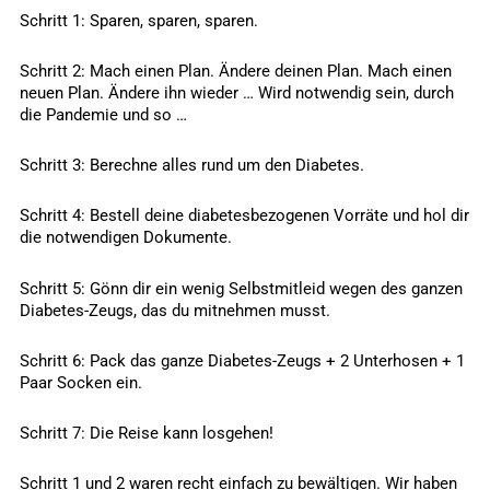
Schritt 1: Sparen, sparen, sparen.
Schritt 2: Mach einen Plan. Ändere deinen Plan. Mach einen
neuen Plan. Ändere ihn wieder … Wird notwendig sein, durch
die Pandemie und so …
Schritt 3: Berechne alles rund um den Diabetes.
Schritt 4: Bestell deine diabetesbezogenen Vorräte und hol dir
die notwendigen Dokumente.
Schritt 5: Gönn dir ein wenig Selbstmitleid wegen des ganzen
Diabetes-Zeugs, das du mitnehmen musst.
Schritt 6: Pack das ganze Diabetes-Zeugs + 2 Unterhosen + 1
Paar Socken ein.
Schritt 7: Die Reise kann losgehen!
Schritt 1 und 2 waren recht einfach zu bewältigen. Wir haben