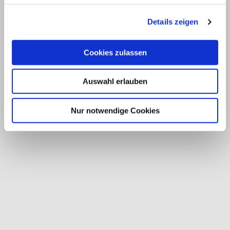
Details zeigen
Cookies zulassen
Auswahl erlauben
Nur notwendige Cookies