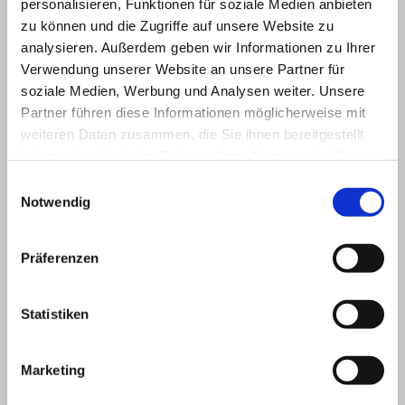
personalisieren, Funktionen für soziale Medien anbieten
zu können und die Zugriffe auf unsere Website zu
analysieren. Außerdem geben wir Informationen zu Ihrer
Verwendung unserer Website an unsere Partner für
soziale Medien, Werbung und Analysen weiter. Unsere
Partner führen diese Informationen möglicherweise mit
weiteren Daten zusammen, die Sie ihnen bereitgestellt
haben oder die sie im Rahmen Ihrer Nutzung der Dienste
gesammelt haben.
Einwilligungsauswahl
Notwendig
Präferenzen
Statistiken
Marketing