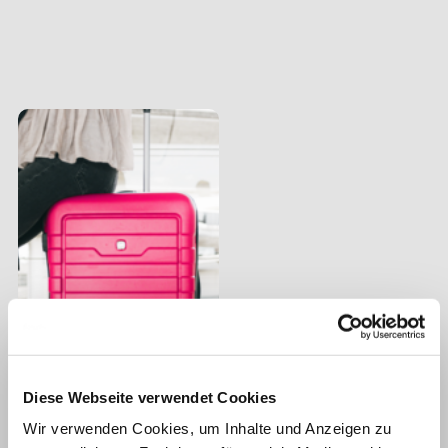
Diese Webseite verwendet Cookies
Wir verwenden Cookies, um Inhalte und Anzeigen zu