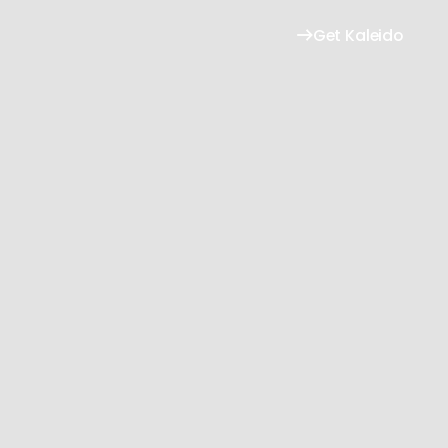
Get Kaleido