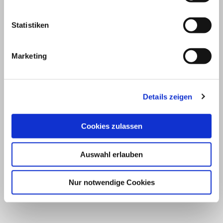
Statistiken
Marketing
Details zeigen
Cookies zulassen
Auswahl erlauben
Nur notwendige Cookies