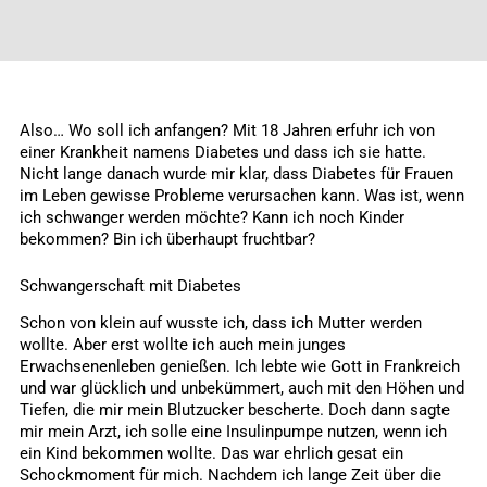
Also… Wo soll ich anfangen? Mit 18 Jahren erfuhr ich von
einer Krankheit namens Diabetes und dass ich sie hatte.
Nicht lange danach wurde mir klar, dass Diabetes für Frauen
im Leben gewisse Probleme verursachen kann. Was ist, wenn
ich schwanger werden möchte? Kann ich noch Kinder
bekommen? Bin ich überhaupt fruchtbar?
Schwangerschaft mit Diabetes
Schon von klein auf wusste ich, dass ich Mutter werden
wollte. Aber erst wollte ich auch mein junges
Erwachsenenleben genießen. Ich lebte wie Gott in Frankreich
und war glücklich und unbekümmert, auch mit den Höhen und
Tiefen, die mir mein Blutzucker bescherte. Doch dann sagte
mir mein Arzt, ich solle eine Insulinpumpe nutzen, wenn ich
ein Kind bekommen wollte. Das war ehrlich gesat ein
Schockmoment für mich. Nachdem ich lange Zeit über die