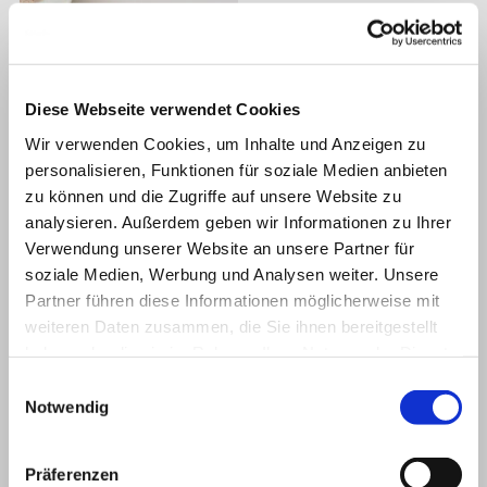
Diese Webseite verwendet Cookies
Wir verwenden Cookies, um Inhalte und Anzeigen zu
personalisieren, Funktionen für soziale Medien anbieten
zu können und die Zugriffe auf unsere Website zu
analysieren. Außerdem geben wir Informationen zu Ihrer
Verwendung unserer Website an unsere Partner für
soziale Medien, Werbung und Analysen weiter. Unsere
Partner führen diese Informationen möglicherweise mit
weiteren Daten zusammen, die Sie ihnen bereitgestellt
haben oder die sie im Rahmen Ihrer Nutzung der Dienste
gesammelt haben.
Einwilligungsauswahl
Notwendig
Präferenzen