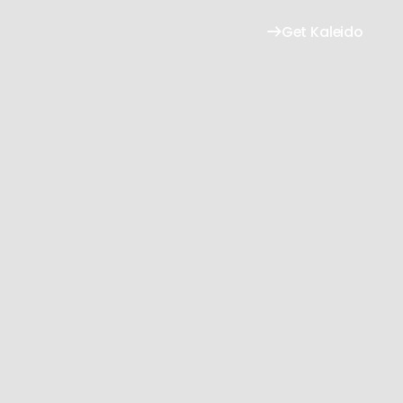
Get Kaleido