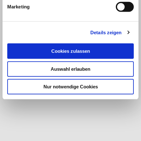
Marketing
Details zeigen
Cookies zulassen
Auswahl erlauben
Nur notwendige Cookies