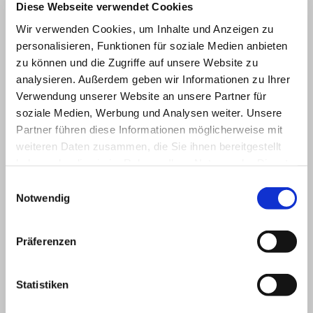
Diese Webseite verwendet Cookies
Wir verwenden Cookies, um Inhalte und Anzeigen zu
personalisieren, Funktionen für soziale Medien anbieten
zu können und die Zugriffe auf unsere Website zu
analysieren. Außerdem geben wir Informationen zu Ihrer
Verwendung unserer Website an unsere Partner für
soziale Medien, Werbung und Analysen weiter. Unsere
Partner führen diese Informationen möglicherweise mit
weiteren Daten zusammen, die Sie ihnen bereitgestellt
haben oder die sie im Rahmen Ihrer Nutzung der Dienste
gesammelt haben.
Einwilligungsauswahl
Notwendig
Präferenzen
Statistiken