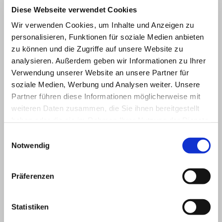
Diese Webseite verwendet Cookies
Wir verwenden Cookies, um Inhalte und Anzeigen zu
personalisieren, Funktionen für soziale Medien anbieten
zu können und die Zugriffe auf unsere Website zu
analysieren. Außerdem geben wir Informationen zu Ihrer
Verwendung unserer Website an unsere Partner für
soziale Medien, Werbung und Analysen weiter. Unsere
Partner führen diese Informationen möglicherweise mit
weiteren Daten zusammen, die Sie ihnen bereitgestellt
haben oder die sie im Rahmen Ihrer Nutzung der Dienste
gesammelt haben.
Einwilligungsauswahl
Notwendig
Präferenzen
Statistiken