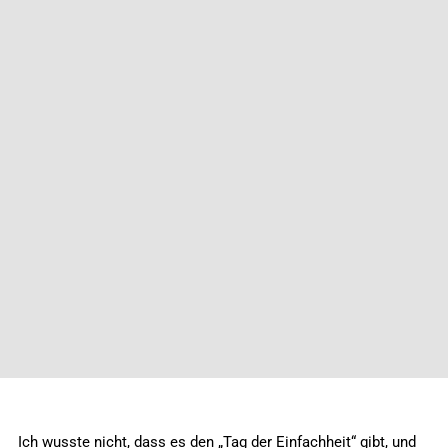
Ich wusste nicht, dass es den „Tag der Einfachheit“ gibt, und