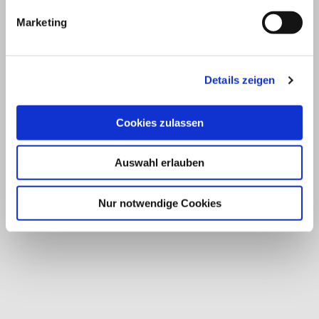
Marketing
Details zeigen
Cookies zulassen
Auswahl erlauben
Nur notwendige Cookies