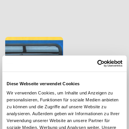
Diese Webseite verwendet Cookies
Wir verwenden Cookies, um Inhalte und Anzeigen zu
personalisieren, Funktionen für soziale Medien anbieten
zu können und die Zugriffe auf unsere Website zu
analysieren. Außerdem geben wir Informationen zu Ihrer
Verwendung unserer Website an unsere Partner für
soziale Medien, Werbung und Analysen weiter. Unsere