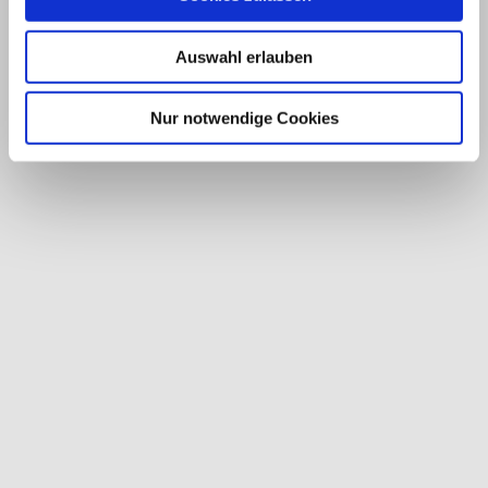
Auswahl erlauben
Nur notwendige Cookies