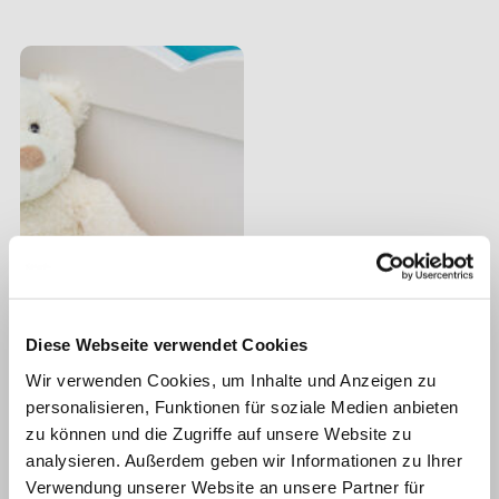
Diese Webseite verwendet Cookies
Wir verwenden Cookies, um Inhalte und Anzeigen zu
personalisieren, Funktionen für soziale Medien anbieten
zu können und die Zugriffe auf unsere Website zu
analysieren. Außerdem geben wir Informationen zu Ihrer
Verwendung unserer Website an unsere Partner für