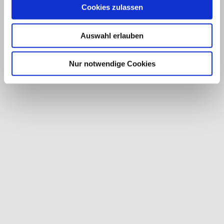
Cookies zulassen
Auswahl erlauben
Nur notwendige Cookies