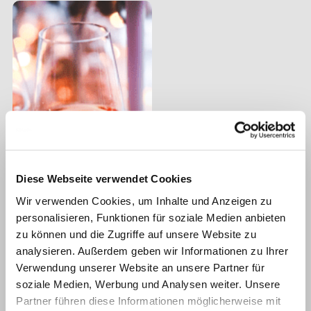
Diese Webseite verwendet Cookies
Wir verwenden Cookies, um Inhalte und Anzeigen zu
personalisieren, Funktionen für soziale Medien anbieten
zu können und die Zugriffe auf unsere Website zu
analysieren. Außerdem geben wir Informationen zu Ihrer
Verwendung unserer Website an unsere Partner für
soziale Medien, Werbung und Analysen weiter. Unsere
Partner führen diese Informationen möglicherweise mit