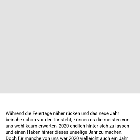
Während die Feiertage näher rücken und das neue Jahr
beinahe schon vor der Tür steht, können es die meisten von
uns wohl kaum erwarten, 2020 endlich hinter sich zu lassen
und einen Haken hinter dieses unselige Jahr zu machen.
Doch für manche von uns war 2020 vielleicht auch ein Jahr