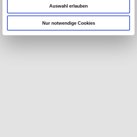
Auswahl erlauben
Nur notwendige Cookies