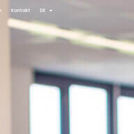
n
Kontakt
DE