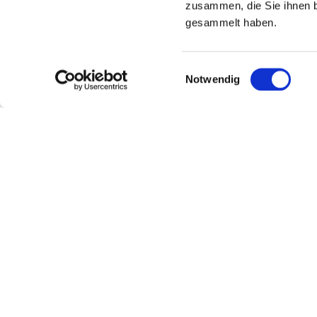
zusammen, die Sie ihnen b
gesammelt haben.
Einwilligungsauswahl
Notwendig