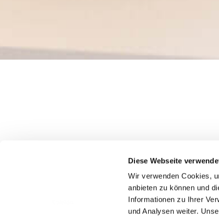
Diese Webseite verwende
Wir verwenden Cookies, um
anbieten zu können und di
Informationen zu Ihrer Ve
und Analysen weiter. Unse