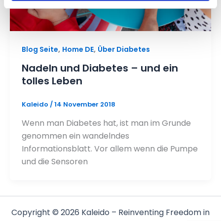
,
,
Blog Seite
Home DE
Über Diabetes
Nadeln und Diabetes – und ein
tolles Leben
Kaleido
/
14 November 2018
Wenn man Diabetes hat, ist man im Grunde
genommen ein wandelndes
Informationsblatt. Vor allem wenn die Pumpe
und die Sensoren
Copyright © 2026 Kaleido – Reinventing Freedom in