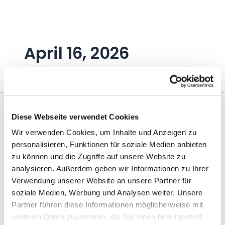
Zum
Inhalt
springen
April 16, 2026
Diese Webseite verwendet Cookies
Wir verwenden Cookies, um Inhalte und Anzeigen zu
personalisieren, Funktionen für soziale Medien anbieten
zu können und die Zugriffe auf unsere Website zu
analysieren. Außerdem geben wir Informationen zu Ihrer
Verwendung unserer Website an unsere Partner für
soziale Medien, Werbung und Analysen weiter. Unsere
Partner führen diese Informationen möglicherweise mit
weiteren Daten zusammen, die Sie ihnen bereitgestellt