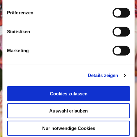
Präferenzen
Statistiken
Marketing
Details zeigen
Cookies zulassen
Auswahl erlauben
Nur notwendige Cookies