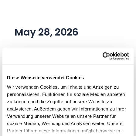
Zum
Inhalt
springen
May 28, 2026
Diese Webseite verwendet Cookies
Wir verwenden Cookies, um Inhalte und Anzeigen zu
personalisieren, Funktionen für soziale Medien anbieten
zu können und die Zugriffe auf unsere Website zu
analysieren. Außerdem geben wir Informationen zu Ihrer
Verwendung unserer Website an unsere Partner für
soziale Medien, Werbung und Analysen weiter. Unsere
Partner führen diese Informationen möglicherweise mit